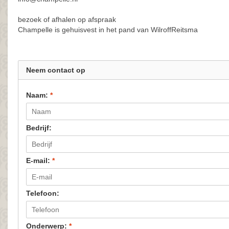
bezoek of afhalen op afspraak
Champelle is gehuisvest in het pand van WilroffReitsma
Neem contact op
Naam:
*
Bedrijf:
E-mail:
*
Telefoon:
Onderwerp:
*