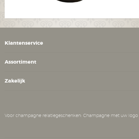
Klantenservice
Assortiment
Zakelijk
Voor champagne relatiegeschenken: Champagne met uw logo op he