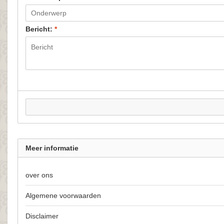
Bericht:
*
Meer informatie
over ons
Algemene voorwaarden
Disclaimer