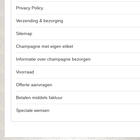
Privacy Policy
Verzending & bezorging
Sitemap
Champagne met eigen etiket
Informatie over champagne bezorgen
Voorraad
Offerte aanvragen
Betalen middels faktuur
Speciale wensen