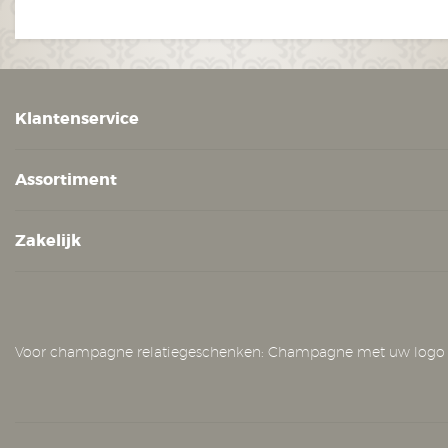
Klantenservice
Assortiment
Zakelijk
Voor champagne relatiegeschenken: Champagne met uw logo op he