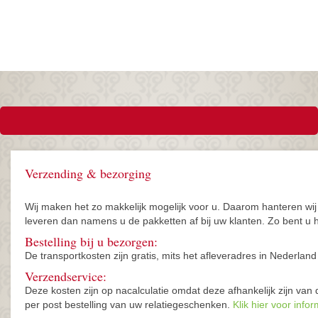
Verzending & bezorging
Wij maken het zo makkelijk mogelijk voor u. Daarom hanteren wij
leveren dan namens u de pakketten af bij uw klanten. Zo bent u h
Bestelling bij u bezorgen:
De transportkosten zijn gratis, mits het afleveradres in Nederland 
Verzendservice:
Deze kosten zijn op nacalculatie omdat deze afhankelijk zijn va
per post bestelling van uw relatiegeschenken.
Klik hier voor inf