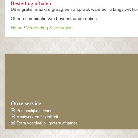
Bestelling afhalen:
Dit is gratis, maakt u graag een afspraak wanneer u langs wilt
Of een combinatie van bovenstaande opties.
Home
/
Verzending & bezorging
Onze service
Persoonlijke service
Maatwerk en flexibiliteit
Extra voordeel bij grotere afnames